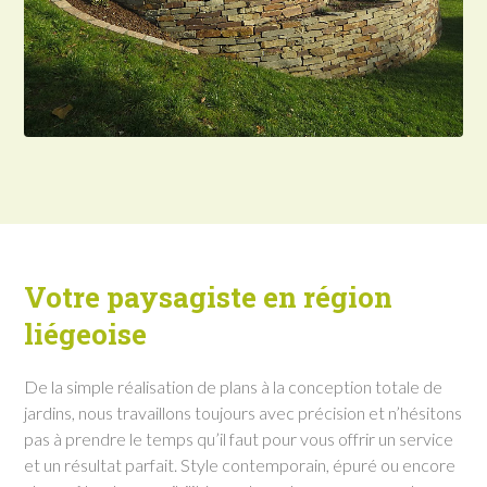
Votre paysagiste en région
liégeoise
De la simple réalisation de plans à la conception totale de
jardins, nous travaillons toujours avec précision et n’hésitons
pas à prendre le temps qu’il faut pour vous offrir un service
et un résultat parfait. Style contemporain, épuré ou encore