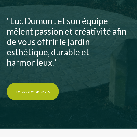
"Luc Dumont et son équipe
mêlent passion et créativité afin
de vous offrir le jardin
esthétique, durable et
harmonieux."
DEMANDE DE DEVIS