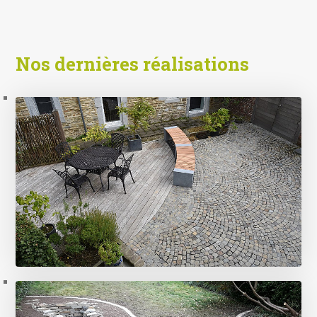
Nos dernières réalisations