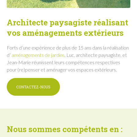
Architecte paysagiste
réalisant
vos aménagements extérieurs
Forts d’une expérience de plus de 15 ans dans la réalisation
d’
aménagements de jardins
, Luc, architecte paysagiste, et
Jean-Marie réunissent leurs compétences respectives
pour (re)penser et aménager vos espaces extérieurs.
CONTACTEZ-NOUS
Nous sommes compétents en :