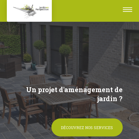
Un projet d'aménagement de
jardin ?
DÉCOUVREZ NOS SERVICES