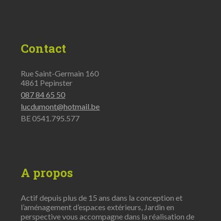
Contact
Rue Saint-Germain 160
4861 Pepinster
087 84 65 50
lucdumont@hotmail.be
BE 0541.795.577
A propos
Actif depuis plus de 15 ans dans la conception et
l’aménagement d’espaces extérieurs, Jardin en
perspective vous accompagne dans la réalisation de