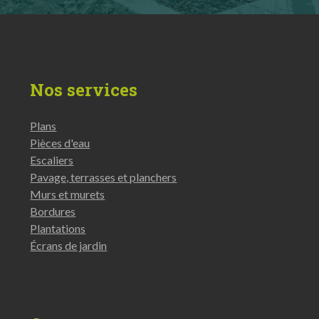
Nos services
Plans
Pièces d'eau
Escaliers
Pavage, terrasses et planchers
Murs et murets
Bordures
Plantations
Écrans de jardin