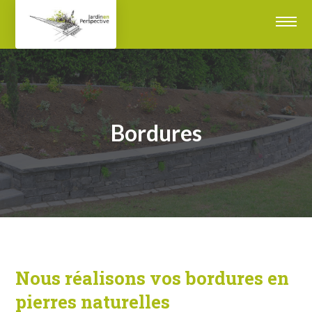
Bordures
Nous réalisons vos bordures en
pierres naturelles