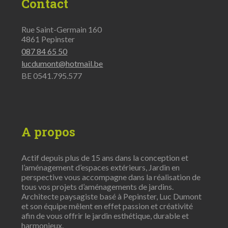
Contact
Rue Saint-Germain 160
4861 Pepinster
087 84 65 50
lucdumont@hotmail.be
BE 0541.795.577
A propos
Actif depuis plus de 15 ans dans la conception et
l’aménagement d’espaces extérieurs, Jardin en
perspective vous accompagne dans la réalisation de
tous vos projets d’aménagements de jardins.
Architecte paysagiste basé à Pepinster, Luc Dumont
et son équipe mêlent en effet passion et créativité
afin de vous offrir le jardin esthétique, durable et
harmonieux.