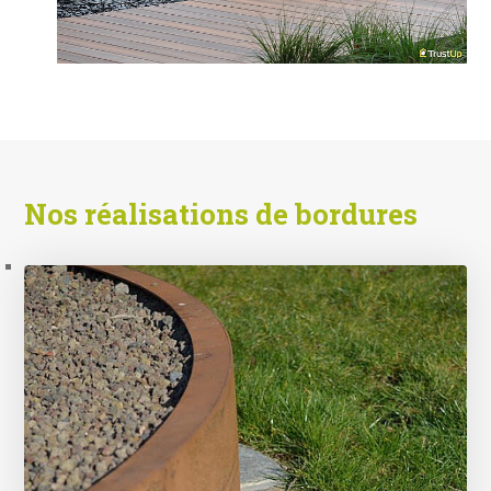
Nos réalisations de bordures