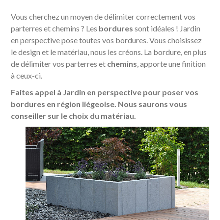
Vous cherchez un moyen de délimiter correctement vos
parterres et chemins ? Les
bordures
sont idéales ! Jardin
en perspective pose toutes vos bordures. Vous choisissez
le design et le matériau, nous les créons. La bordure, en plus
de délimiter vos parterres et
chemins
, apporte une finition
à ceux-ci.
Faites appel à Jardin en perspective pour poser vos
bordures en région liégeoise. Nous saurons vous
conseiller sur le choix du matériau.