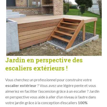
Jardin en perspective des
escaliers extérieurs !
Vous cherchez un professionnel pour construire votre
escalier extérieur
? Vous avez une légère pente et vous
aimeriez en faciliter l’ascension grâce à un escalier ? Jardin
en perspective vous aide à aller d’un niveau à l’autre dans
votre jardin grâce à la conception d’escaliers
100%