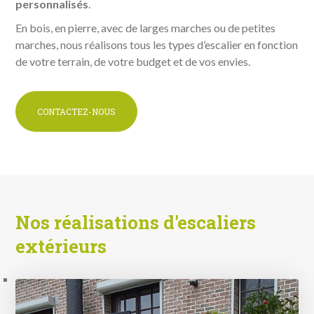
personnalisés
.
En bois, en pierre, avec de larges marches ou de petites
marches, nous réalisons tous les types d’escalier en fonction
de votre terrain, de votre budget et de vos envies.
CONTACTEZ-NOUS
Nos réalisations d'escaliers
extérieurs