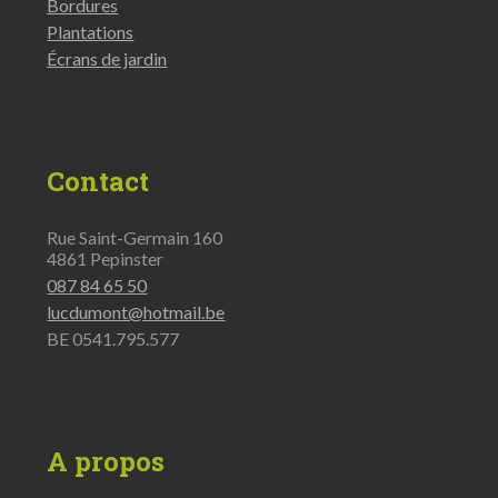
Bordures
Plantations
Écrans de jardin
Contact
Rue Saint-Germain 160
4861 Pepinster
087 84 65 50
lucdumont@hotmail.be
BE 0541.795.577
A propos